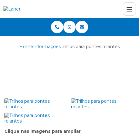
Home
Informações
Trilhos para pontes rolantes
Trilhos para pontes
rolantes
Clique nas imagens para ampliar