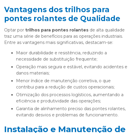
Vantagens dos trilhos para
pontes rolantes de Qualidade
Optar por
trilhos para pontes rolantes
de alta qualidade
traz uma série de benefícios para as operações industriais.
Entre as vantagens mais significativas, destacam-se:
Maior durabilidade e resistência, reduzindo a
necessidade de substituição frequente;
Operação mais segura e estável, evitando acidentes e
danos materiais;
Menor índice de manutenção corretiva, o que
contribui para a redução de custos operacionais;
Otimização dos processos logísticos, aumentando a
eficiência e produtividade das operações;
Garantia de alinhamento preciso das pontes rolantes,
evitando desvios e problemas de funcionamento.
Instalação e Manutenção de