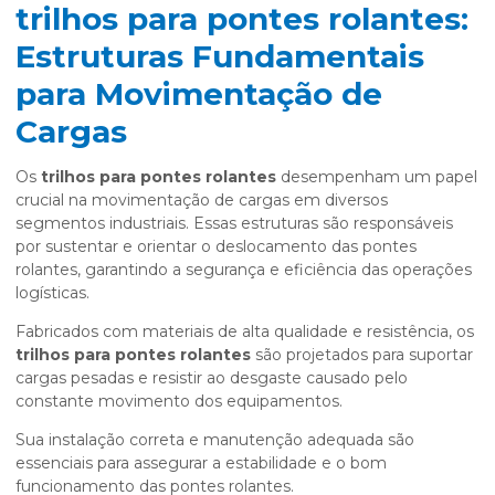
trilhos para pontes rolantes:
Estruturas Fundamentais
para Movimentação de
Cargas
Os
trilhos para pontes rolantes
desempenham um papel
crucial na movimentação de cargas em diversos
segmentos industriais. Essas estruturas são responsáveis
por sustentar e orientar o deslocamento das pontes
rolantes, garantindo a segurança e eficiência das operações
logísticas.
Fabricados com materiais de alta qualidade e resistência, os
trilhos para pontes rolantes
são projetados para suportar
cargas pesadas e resistir ao desgaste causado pelo
constante movimento dos equipamentos.
Sua instalação correta e manutenção adequada são
essenciais para assegurar a estabilidade e o bom
funcionamento das pontes rolantes.