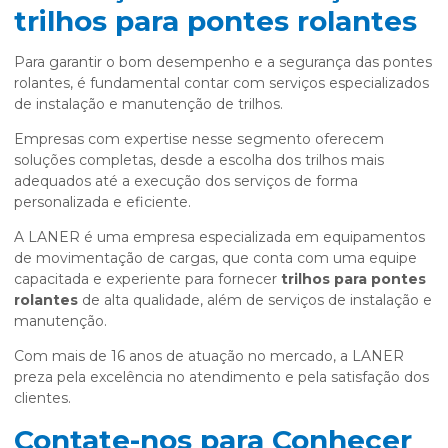
trilhos para pontes rolantes
Para garantir o bom desempenho e a segurança das pontes
rolantes, é fundamental contar com serviços especializados
de instalação e manutenção de trilhos.
Empresas com expertise nesse segmento oferecem
soluções completas, desde a escolha dos trilhos mais
adequados até a execução dos serviços de forma
personalizada e eficiente.
A LANER é uma empresa especializada em equipamentos
de movimentação de cargas, que conta com uma equipe
capacitada e experiente para fornecer
trilhos para pontes
rolantes
de alta qualidade, além de serviços de instalação e
manutenção.
Com mais de 16 anos de atuação no mercado, a LANER
preza pela excelência no atendimento e pela satisfação dos
clientes.
Contate-nos para Conhecer