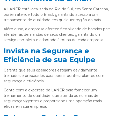
A LANER está localizada no Rio do Sul, em Santa Catarina,
porém atende todo o Brasil, garantindo acesso a um
treinamento de qualidade em qualquer região do país.
Além disso, a empresa oferece flexibilidade de horários para
atender às demandas de seus clientes, garantindo um
serviço completo e adaptado à rotina de cada empresa.
Invista na Segurança e
Eficiência de sua Equipe
Garanta que seus operadores estejam devidamente
treinados e preparados para operar pontes rolantes com
segurança e eficiência.
Conte com a expertise da LANER para fornecer um
treinamento de qualidade, que atenda às normas de
segurança vigentes e proporcione uma operação mais
eficaz em sua empresa.