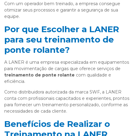
Com um operador bem treinado, a empresa consegue
otimizar seus processos e garantir a segurança de sua
equipe.
Por que Escolher a LANER
para seu treinamento de
ponte rolante?
A LANER é uma empresa especializada em equipamentos
para movimentação de cargas que oferece serviços de
treinamento de ponte rolante
com qualidade e
eficiência.
Como distribuidora autorizada da marca SWF, a LANER
conta com profissionais capacitados e experientes, prontos
para fornecer um treinamento personalizado, conforme as
necessidades de cada cliente.
Benefícios de Realizar o
Treinamento na LANER