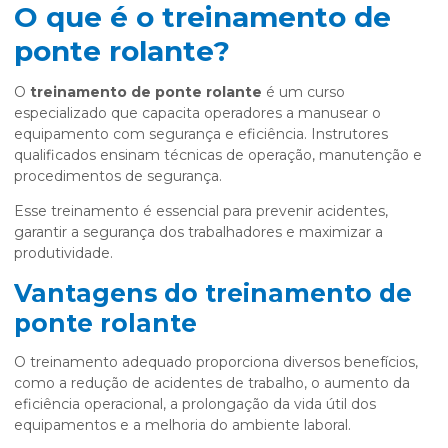
O que é o treinamento de
ponte rolante?
O
treinamento de ponte rolante
é um curso
especializado que capacita operadores a manusear o
equipamento com segurança e eficiência. Instrutores
qualificados ensinam técnicas de operação, manutenção e
procedimentos de segurança.
Esse treinamento é essencial para prevenir acidentes,
garantir a segurança dos trabalhadores e maximizar a
produtividade.
Vantagens do treinamento de
ponte rolante
O treinamento adequado proporciona diversos benefícios,
como a redução de acidentes de trabalho, o aumento da
eficiência operacional, a prolongação da vida útil dos
equipamentos e a melhoria do ambiente laboral.