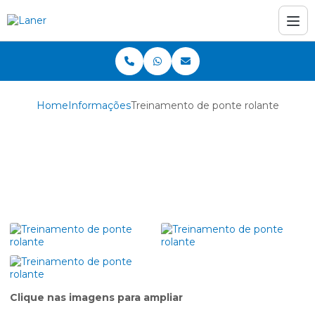
Home
Informações
Treinamento de ponte rolante
Treinamento de ponte
rolante
Clique nas imagens para ampliar