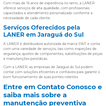
Com mais de 16 anos de experiência no ramo, a LANER
oferece serviços de alta qualidade, com profissionais
capacitados e atendimento personalizado conforme a
necessidade de cada cliente.
Serviços Oferecidos pela
LANER em Jaraguá do Sul
A LANER é distribuidora autorizada da marca SWF e conta
com uma variedade de serviços, tais como inspeções de
segurança, ajustes de componentes, substituições de peças
e manutenções periódicas.
Com a LANER, as empresas de Jaraguá do Sul podem
contar com soluções eficientes e confiáveis para garantir o
bom funcionamento de suas pontes rolantes.
Entre em Contato Conosco e
saiba mais sobre a
manutenção preventiva