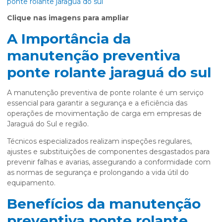
Clique nas imagens para ampliar
A Importância da
manutenção preventiva
ponte rolante jaraguá do sul
A manutenção preventiva de ponte rolante é um serviço
essencial para garantir a segurança e a eficiência das
operações de movimentação de carga em empresas de
Jaraguá do Sul e região.
Técnicos especializados realizam inspeções regulares,
ajustes e substituições de componentes desgastados para
prevenir falhas e avarias, assegurando a conformidade com
as normas de segurança e prolongando a vida útil do
equipamento.
Benefícios da manutenção
preventiva ponte rolante