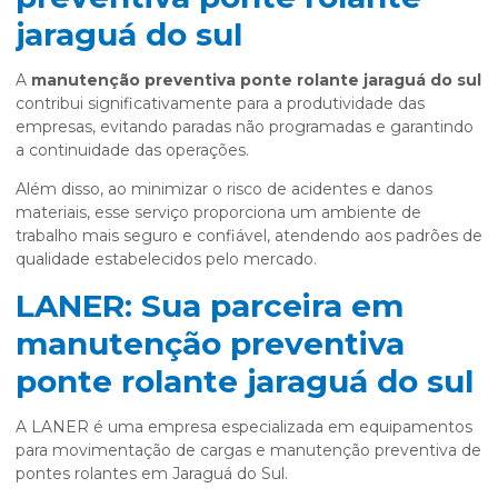
jaraguá do sul
A
manutenção preventiva ponte rolante jaraguá do sul
contribui significativamente para a produtividade das
empresas, evitando paradas não programadas e garantindo
a continuidade das operações.
Além disso, ao minimizar o risco de acidentes e danos
materiais, esse serviço proporciona um ambiente de
trabalho mais seguro e confiável, atendendo aos padrões de
qualidade estabelecidos pelo mercado.
LANER: Sua parceira em
manutenção preventiva
ponte rolante jaraguá do sul
A LANER é uma empresa especializada em equipamentos
para movimentação de cargas e manutenção preventiva de
pontes rolantes em Jaraguá do Sul.