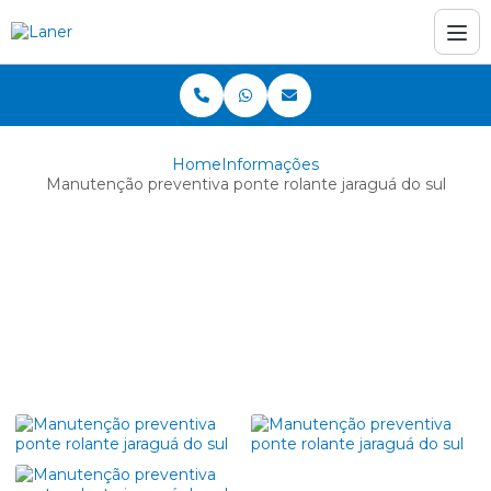
Home
Informações
Manutenção preventiva ponte rolante jaraguá do sul
Manutenção
preventiva ponte
rolante jaraguá do sul