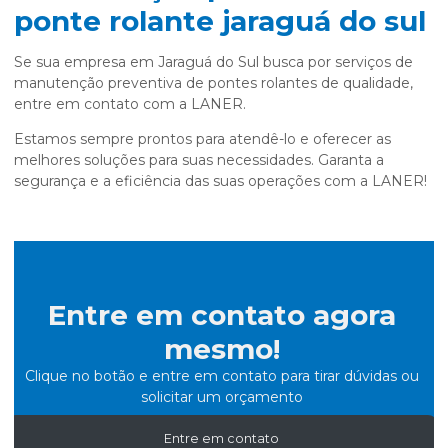
ponte rolante jaraguá do sul
Se sua empresa em Jaraguá do Sul busca por serviços de
manutenção preventiva de pontes rolantes de qualidade,
entre em contato com a LANER.
Estamos sempre prontos para atendê-lo e oferecer as
melhores soluções para suas necessidades. Garanta a
segurança e a eficiência das suas operações com a LANER!
Entre em contato agora
mesmo!
Clique no botão e entre em contato para tirar dúvidas ou
solicitar um orçamento
Entre em contato