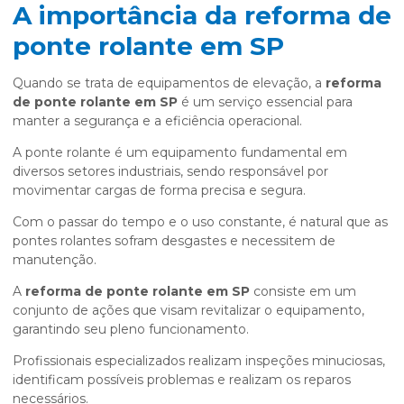
A importância da reforma de
ponte rolante em SP
Quando se trata de equipamentos de elevação, a
reforma
de ponte rolante em SP
é um serviço essencial para
manter a segurança e a eficiência operacional.
A ponte rolante é um equipamento fundamental em
diversos setores industriais, sendo responsável por
movimentar cargas de forma precisa e segura.
Com o passar do tempo e o uso constante, é natural que as
pontes rolantes sofram desgastes e necessitem de
manutenção.
A
reforma de ponte rolante em SP
consiste em um
conjunto de ações que visam revitalizar o equipamento,
garantindo seu pleno funcionamento.
Profissionais especializados realizam inspeções minuciosas,
identificam possíveis problemas e realizam os reparos
necessários.