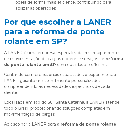
opera de forma mais eficiente, contribuindo para
agilizar as operações.
Por que escolher a LANER
para a reforma de ponte
rolante em SP?
A LANER é uma empresa especializada em equipamentos
de movimentação de cargas e oferece serviços de
reforma
de ponte rolante em SP
com qualidade e eficiência.
Contando com profissionais capacitados e experientes, a
LANER garante um atendimento personalizado,
compreendendo as necessidades específicas de cada
cliente.
Localizada em Rio do Sul, Santa Catarina, a LANER atende
todo o Brasil, proporcionando soluções completas em
movimentação de cargas.
Ao escolher a LANER para a
reforma de ponte rolante