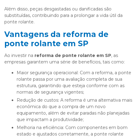
Além disso, peças desgastadas ou danificadas são
substituídas, contribuindo para a prolongar a vida útil da
ponte rolante.
Vantagens da reforma de
ponte rolante em SP
Ao investir na
reforma de ponte rolante em SP
, as
empresas garantem uma série de benefícios, tais como:
Maior segurança operacional: Com a reforma, a ponte
rolante passa por uma avaliação completa de sua
estrutura, garantindo que esteja conforme com as
normas de segurança vigentes;
Redução de custos: A reforma é uma alternativa mais
econômica do que a compra de um novo
equipamento, além de evitar paradas não planejadas
que impactam a produtividade;
Melhoria na eficiência: Com componentes em bom
estado e ajustados corretamente, a ponte rolante