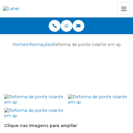
Home
Informações
Reforma de ponte rolante em sp
Reforma de ponte
rolante em sp
Clique nas imagens para ampliar