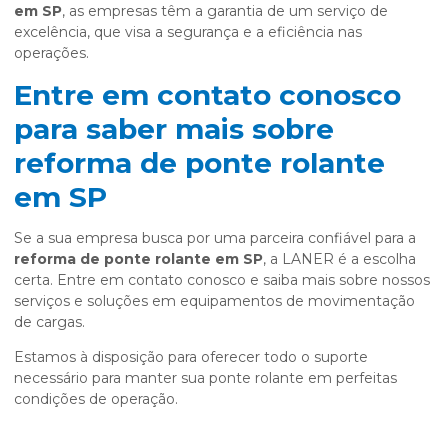
em SP
, as empresas têm a garantia de um serviço de
excelência, que visa a segurança e a eficiência nas
operações.
Entre em contato conosco
para saber mais sobre
reforma de ponte rolante
em SP
Se a sua empresa busca por uma parceira confiável para a
reforma de ponte rolante em SP
, a LANER é a escolha
certa. Entre em contato conosco e saiba mais sobre nossos
serviços e soluções em equipamentos de movimentação
de cargas.
Estamos à disposição para oferecer todo o suporte
necessário para manter sua ponte rolante em perfeitas
condições de operação.