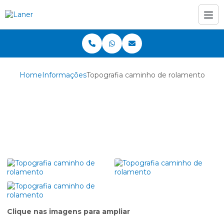
Home
Informações
Topografia caminho de rolamento
Topografia caminho
de rolamento
Clique nas imagens para ampliar