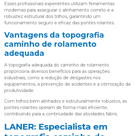
Esses profissionais experientes utilizam ferramentas
modernas para assegurar o alinhamento correto e a
robustez estrutural dos trilhos, garantindo um
funcionamento seguro e eficaz das pontes rolantes.
Vantagens da topografia
caminho de rolamento
adequada
A topografia adequada do caminho de rolamento
proporciona diversos benefícios para as operações
industriais, como a redução de desgastes nos
equipamentos, a prevenção de acidentes e a otimização da
produtividade.
Com trilhos bem alinhados e estruturalmente robustos, as
pontes rolantes operam de forma mais eficiente,
contribuindo para a continuidade das atividades fabris.
LANER: Especialista em