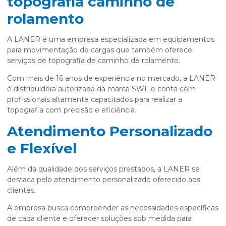
topografia caminho de
rolamento
A LANER é uma empresa especializada em equipamentos
para movimentação de cargas que também oferece
serviços de topografia de caminho de rolamento.
Com mais de 16 anos de experiência no mercado, a LANER
é distribuidora autorizada da marca SWF e conta com
profissionais altamente capacitados para realizar a
topografia com precisão e eficiência.
Atendimento Personalizado
e Flexível
Além da qualidade dos serviços prestados, a LANER se
destaca pelo atendimento personalizado oferecido aos
clientes.
A empresa busca compreender as necessidades específicas
de cada cliente e oferecer soluções sob medida para