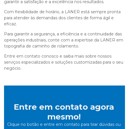
garantir a satisfação e a excelência nos resultados.
Com flexibilidade de horário, a LANER está sempre pronta
para atender às demandas dos clientes de forma ágil e
eficaz.
Para garantir a segurança, a eficiência e a continuidade das
operações industriais, conte com a expertise da LANER em
topografia de caminho de rolamento.
Entre em contato conosco e saiba mais sobre nossos
serviços especializados e soluções customizadas para o seu
negócio.
Entre em contato agora
mesmo!
Clique no botão e entre em contato para tirar dúvidas ou