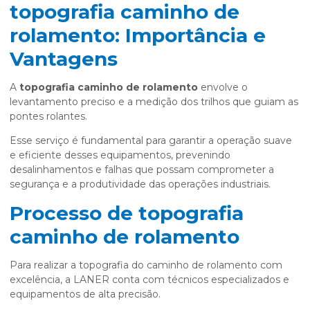
topografia caminho de
rolamento: Importância e
Vantagens
A
topografia caminho de rolamento
envolve o
levantamento preciso e a medição dos trilhos que guiam as
pontes rolantes.
Esse serviço é fundamental para garantir a operação suave
e eficiente desses equipamentos, prevenindo
desalinhamentos e falhas que possam comprometer a
segurança e a produtividade das operações industriais.
Processo de topografia
caminho de rolamento
Para realizar a topografia do caminho de rolamento com
excelência, a LANER conta com técnicos especializados e
equipamentos de alta precisão.