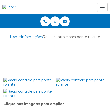
Home
Informações
Radio controle para ponte rolante
Radio controle para
ponte rolante
Clique nas imagens para ampliar