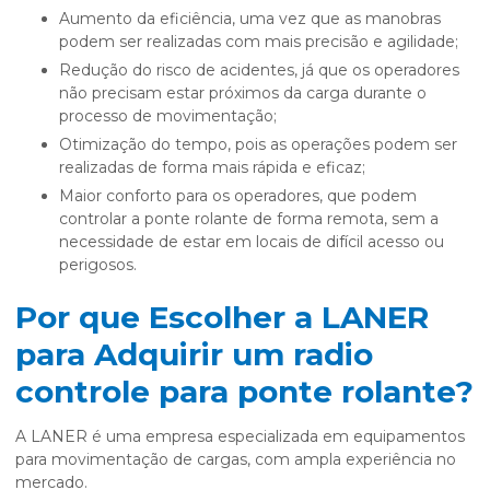
Aumento da eficiência, uma vez que as manobras
podem ser realizadas com mais precisão e agilidade;
Redução do risco de acidentes, já que os operadores
não precisam estar próximos da carga durante o
processo de movimentação;
Otimização do tempo, pois as operações podem ser
realizadas de forma mais rápida e eficaz;
Maior conforto para os operadores, que podem
controlar a ponte rolante de forma remota, sem a
necessidade de estar em locais de difícil acesso ou
perigosos.
Por que Escolher a LANER
para Adquirir um radio
controle para ponte rolante?
A LANER é uma empresa especializada em equipamentos
para movimentação de cargas, com ampla experiência no
mercado.