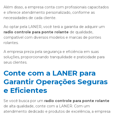
Além disso, a empresa conta com profissionais capacitados
e oferece atendimento personalizado, conforme as
necessidades de cada cliente.
Ao optar pela LANER, você terá a garantia de adquirir um
radio controle para ponte rolante
de qualidade,
compatível com diversos modelos e marcas de pontes
rolantes.
A empresa preza pela segurança e eficiência em suas
soluções, proporcionando tranquilidade e praticidade para
seus clientes.
Conte com a LANER para
Garantir Operações Seguras
e Eficientes
Se você busca por um
radio controle para ponte rolante
de alta qualidade, conte com a LANER. Com um
atendimento dedicado e produtos de excelência, a empresa