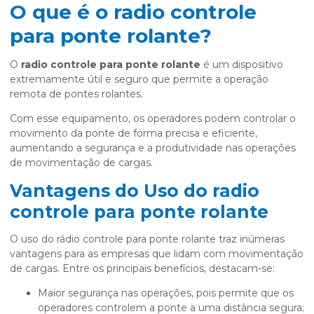
O que é o radio controle
para ponte rolante?
O
radio controle para ponte rolante
é um dispositivo
extremamente útil e seguro que permite a operação
remota de pontes rolantes.
Com esse equipamento, os operadores podem controlar o
movimento da ponte de forma precisa e eficiente,
aumentando a segurança e a produtividade nas operações
de movimentação de cargas.
Vantagens do Uso do radio
controle para ponte rolante
O uso do rádio controle para ponte rolante traz inúmeras
vantagens para as empresas que lidam com movimentação
de cargas. Entre os principais benefícios, destacam-se:
Maior segurança nas operações, pois permite que os
operadores controlem a ponte a uma distância segura;