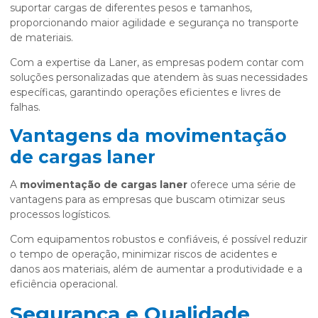
suportar cargas de diferentes pesos e tamanhos,
proporcionando maior agilidade e segurança no transporte
de materiais.
Com a expertise da Laner, as empresas podem contar com
soluções personalizadas que atendem às suas necessidades
específicas, garantindo operações eficientes e livres de
falhas.
Vantagens da movimentação
de cargas laner
A
movimentação de cargas laner
oferece uma série de
vantagens para as empresas que buscam otimizar seus
processos logísticos.
Com equipamentos robustos e confiáveis, é possível reduzir
o tempo de operação, minimizar riscos de acidentes e
danos aos materiais, além de aumentar a produtividade e a
eficiência operacional.
Segurança e Qualidade