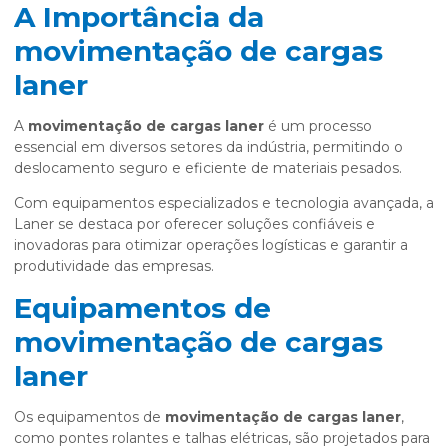
A Importância da
movimentação de cargas
laner
A
movimentação de cargas laner
é um processo
essencial em diversos setores da indústria, permitindo o
deslocamento seguro e eficiente de materiais pesados.
Com equipamentos especializados e tecnologia avançada, a
Laner se destaca por oferecer soluções confiáveis e
inovadoras para otimizar operações logísticas e garantir a
produtividade das empresas.
Equipamentos de
movimentação de cargas
laner
Os equipamentos de
movimentação de cargas laner
,
como pontes rolantes e talhas elétricas, são projetados para