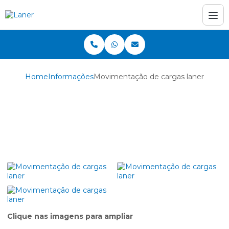
Home
Informações
Movimentação de cargas laner
Movimentação de
cargas laner
Clique nas imagens para ampliar