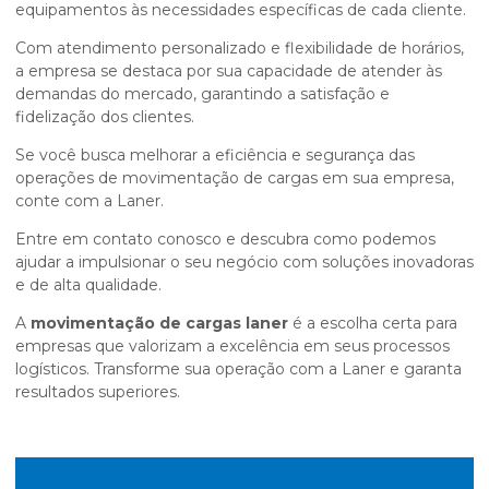
equipamentos às necessidades específicas de cada cliente.
Com atendimento personalizado e flexibilidade de horários,
a empresa se destaca por sua capacidade de atender às
demandas do mercado, garantindo a satisfação e
fidelização dos clientes.
Se você busca melhorar a eficiência e segurança das
operações de movimentação de cargas em sua empresa,
conte com a Laner.
Entre em contato conosco e descubra como podemos
ajudar a impulsionar o seu negócio com soluções inovadoras
e de alta qualidade.
A
movimentação de cargas laner
é a escolha certa para
empresas que valorizam a excelência em seus processos
logísticos. Transforme sua operação com a Laner e garanta
resultados superiores.