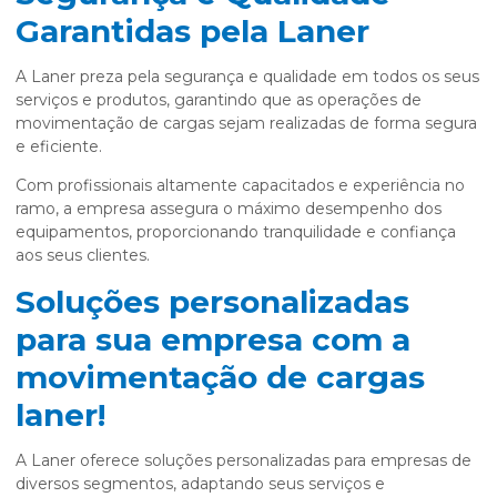
Garantidas pela Laner
A Laner preza pela segurança e qualidade em todos os seus
serviços e produtos, garantindo que as operações de
movimentação de cargas sejam realizadas de forma segura
e eficiente.
Com profissionais altamente capacitados e experiência no
ramo, a empresa assegura o máximo desempenho dos
equipamentos, proporcionando tranquilidade e confiança
aos seus clientes.
Soluções personalizadas
para sua empresa com a
movimentação de cargas
laner!
A Laner oferece soluções personalizadas para empresas de
diversos segmentos, adaptando seus serviços e