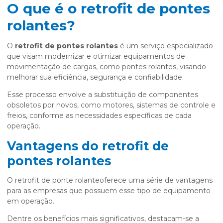
O que é o retrofit de pontes
rolantes?
O
retrofit de pontes rolantes
é um serviço especializado
que visam modernizar e otimizar equipamentos de
movimentação de cargas, como pontes rolantes, visando
melhorar sua eficiência, segurança e confiabilidade.
Esse processo envolve a substituição de componentes
obsoletos por novos, como motores, sistemas de controle e
freios, conforme as necessidades específicas de cada
operação.
Vantagens do retrofit de
pontes rolantes
O retrofit de ponte rolanteoferece uma série de vantagens
para as empresas que possuem esse tipo de equipamento
em operação.
Dentre os benefícios mais significativos, destacam-se a