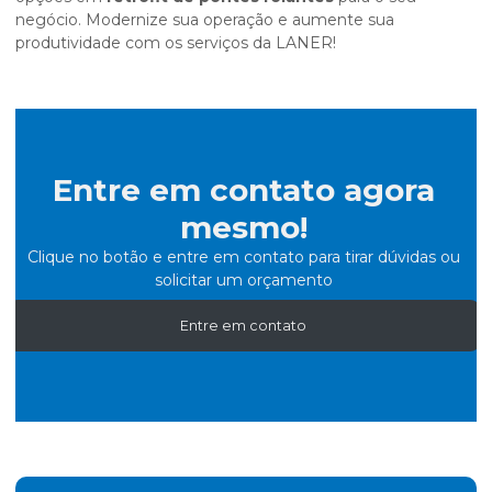
negócio. Modernize sua operação e aumente sua
produtividade com os serviços da LANER!
Entre em contato agora
mesmo!
Clique no botão e entre em contato para tirar dúvidas ou
solicitar um orçamento
Entre em contato