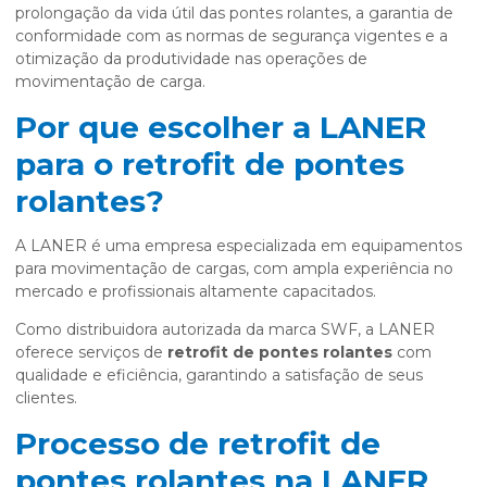
prolongação da vida útil das pontes rolantes, a garantia de
conformidade com as normas de segurança vigentes e a
otimização da produtividade nas operações de
movimentação de carga.
Por que escolher a LANER
para o retrofit de pontes
rolantes?
A LANER é uma empresa especializada em equipamentos
para movimentação de cargas, com ampla experiência no
mercado e profissionais altamente capacitados.
Como distribuidora autorizada da marca SWF, a LANER
oferece serviços de
retrofit de pontes rolantes
com
qualidade e eficiência, garantindo a satisfação de seus
clientes.
Processo de retrofit de
pontes rolantes na LANER