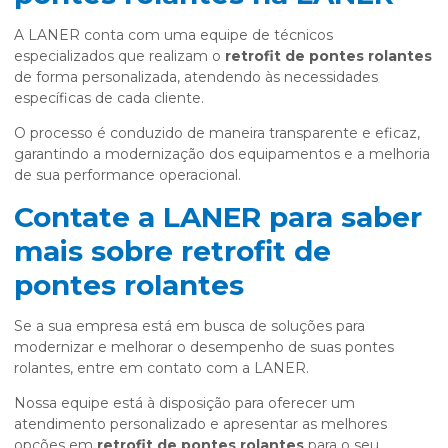
A LANER conta com uma equipe de técnicos
especializados que realizam o
retrofit de pontes rolantes
de forma personalizada, atendendo às necessidades
específicas de cada cliente.
O processo é conduzido de maneira transparente e eficaz,
garantindo a modernização dos equipamentos e a melhoria
de sua performance operacional.
Contate a LANER para saber
mais sobre retrofit de
pontes rolantes
Se a sua empresa está em busca de soluções para
modernizar e melhorar o desempenho de suas pontes
rolantes, entre em contato com a LANER.
Nossa equipe está à disposição para oferecer um
atendimento personalizado e apresentar as melhores
opções em
retrofit de pontes rolantes
para o seu