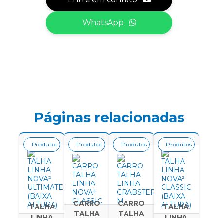
WhatsApp
Páginas relacionadas
Produtos
Produtos
Produtos
Produtos
CARRO
CARRO
TALHA
TALHA
TALHA
TALHA
LINHA
LINHA