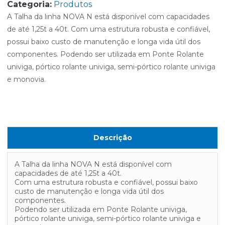
Categoria:
Produtos
A Talha da linha NOVA N está disponível com capacidades
de até 1,25t a 40t. Com uma estrutura robusta e confiável,
possui baixo custo de manutenção e longa vida útil dos
componentes. Podendo ser utilizada em Ponte Rolante
univiga, pórtico rolante univiga, semi-pórtico rolante univiga
e monovia.
Descrição
A Talha da linha NOVA N está disponível com
capacidades de até 1,25t a 40t.
Com uma estrutura robusta e confiável, possui baixo
custo de manutenção e longa vida útil dos
componentes.
Podendo ser utilizada em Ponte Rolante univiga,
pórtico rolante univiga, semi-pórtico rolante univiga e