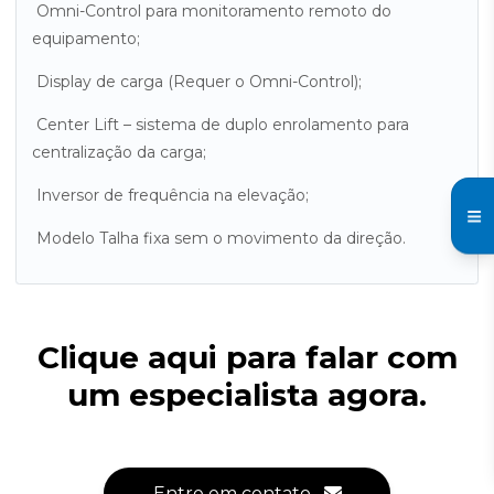
Omni-Control para monitoramento remoto do
equipamento;
Display de carga (Requer o Omni-Control);
Center Lift – sistema de duplo enrolamento para
centralização da carga;
Inversor de frequência na elevação;
Modelo Talha fixa sem o movimento da direção.
Clique aqui para falar com
um especialista agora.
Entre em contato