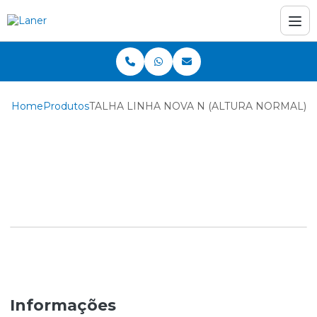
Home
Produtos
TALHA LINHA NOVA N (ALTURA NORMAL)
TALHA LINHA NOVA N
(ALTURA NORMAL)
Informações