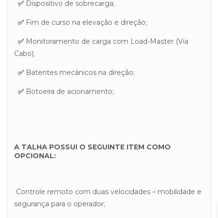
✅
Dispositivo de sobrecarga;
✅
Fim de curso na elevação e direção;
✅
Monitoramento de carga com Load-Master (Via
Cabo);
✅
Batentes mecânicos na direção;
✅
Botoeira de acionamento;
A TALHA POSSUI O SEGUINTE ITEM COMO
OPCIONAL:
Controle remoto com duas velocidades – mobilidade e
segurança para o operador;